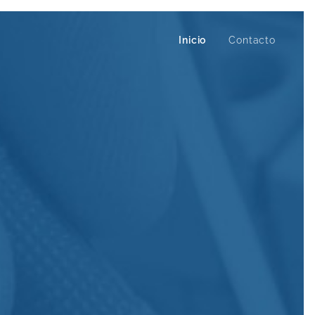
Inicio
Contacto