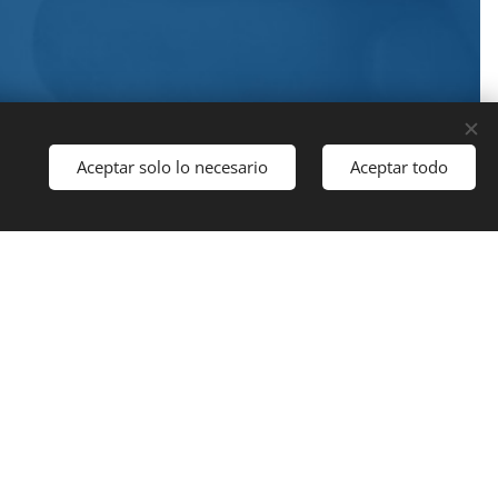
Aceptar solo lo necesario
Aceptar todo
Comenzar
STRO ELENCO?