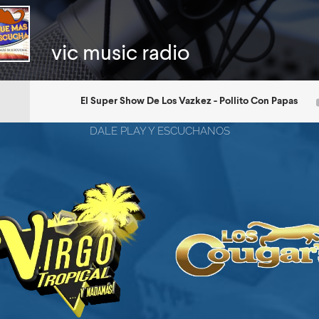
DALE PLAY Y ESCUCHANOS