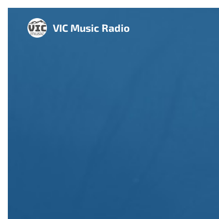
VIC Music Radio