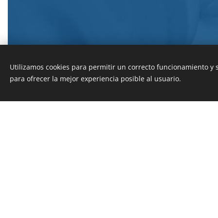
Utilizamos cookies para permitir un correcto funcionamiento y
para ofrecer la mejor experiencia posible al usuario.
Esta página we
QUE ESPERAS